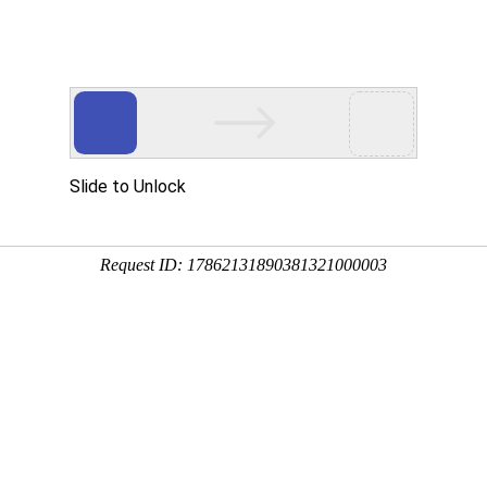
Tel:
讯中心
解决方案
在线留言
联系我们
A专线